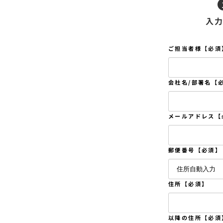
入
ご担当者様【必須
会社名/部署名【
メールアドレス【
郵便番号【必須】
住所【必須】
以降の住所【必須