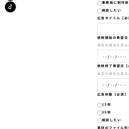
事務局に制作依
相談したい
広告タイトル【必
放映開始の希望日
未定の場合も見込
放映終了希望日【
未定の場合も見込
広告秒数【必須】
15秒
30秒
相談したい
素材のファイル形